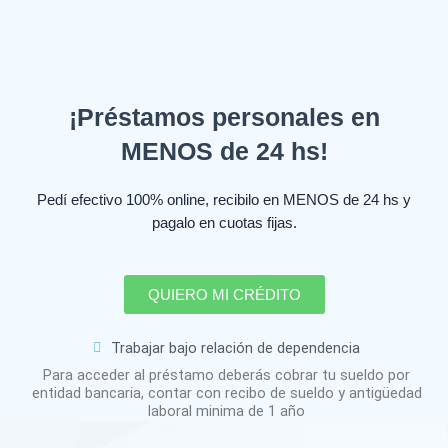
¡Préstamos personales en
MENOS de 24 hs!
Pedí efectivo 100% online, recibilo en MENOS de 24 hs y
pagalo en cuotas fijas.
QUIERO MI CRÉDITO
Trabajar bajo relación de dependencia
Para acceder al préstamo deberás cobrar tu sueldo por
entidad bancaria, contar con recibo de sueldo y antigüedad
laboral minima de 1 año