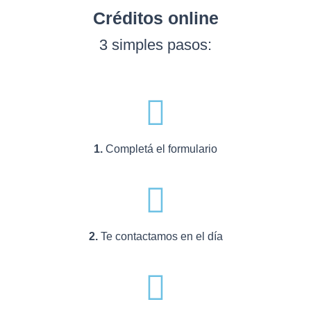
Créditos
online
3 simples pasos:
1.
Completá el formulario
2.
Te contactamos en el día