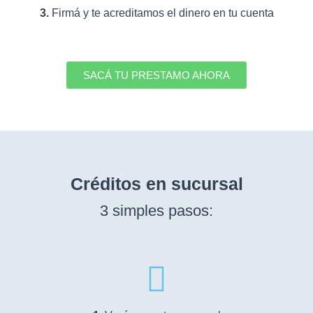
3.
Firmá y te acreditamos el dinero en tu cuenta
SACÁ TU PRESTAMO AHORA
Créditos en
sucursal
3 simples pasos: